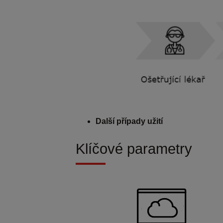
Další případy užití
Klíčové parametry