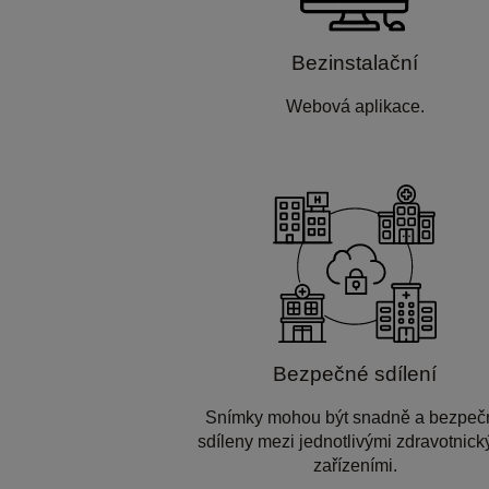
Bezinstalační
Webová aplikace.
Bezpečné sdílení
Snímky mohou být snadně a bezpeč
sdíleny mezi jednotlivými zdravotnick
zařízeními.