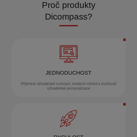
Proč produkty
Dicompass?
JEDNODUCHOST
Příjemné uživatelské rozhraní, moderní vzhled s možností
uživatelské personalizace