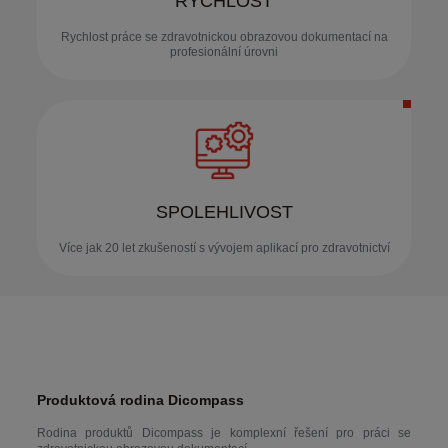
RYCHLOST
Rychlost práce se zdravotnickou obrazovou dokumentací na
profesionální úrovni
SPOLEHLIVOST
Více jak 20 let zkušeností s vývojem aplikací pro zdravotnictví
Produktová rodina Dicompass
Rodina produktů Dicompass je komplexní řešení pro práci se